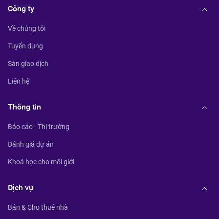
Công ty
Về chúng tôi
Tuyển dụng
Sàn giao dịch
Liên hệ
Thông tin
Báo cáo - Thị trường
Đánh giá dự án
Khoá học cho môi giới
Dịch vụ
Bán & Cho thuê nhà