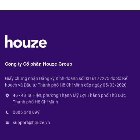
Công ty Cổ phần Houze Group
Giấy chứng nhận Đăng ký Kinh doanh số 0316177275 do Sở Kế
hoạch và Đầu tư Thành phố Hồ Chí Minh cấp ngày 05/03/2020
46 - 48 Tạ Hiện, phường Thạnh Mỹ Lợi, Thành phố Thủ Đức,
Thành phố Hồ Chí Minh
0886 048 899
support@houze.vn